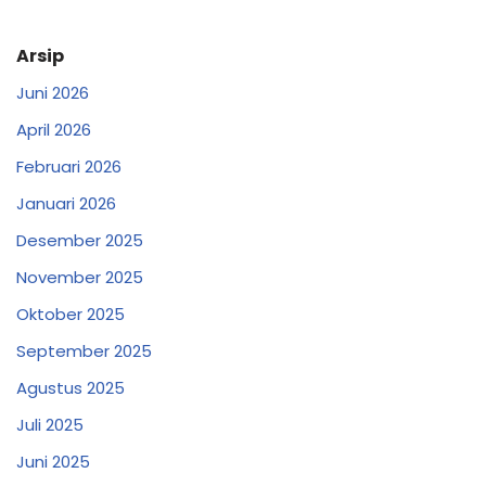
Arsip
Juni 2026
April 2026
Februari 2026
Januari 2026
Desember 2025
November 2025
Oktober 2025
September 2025
Agustus 2025
Juli 2025
Juni 2025