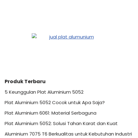
Produk Terbaru
5 Keunggulan Plat Aluminium 5052
Plat Aluminium 5052 Cocok untuk Apa Saja?
Plat Aluminium 6061: Material Serbaguna
Plat Aluminium 5052: Solusi Tahan Karat dan Kuat
Aluminium 7075 T6 Berkualitas untuk Kebutuhan Industri