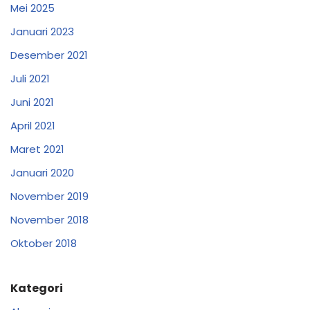
Mei 2025
Januari 2023
Desember 2021
Juli 2021
Juni 2021
April 2021
Maret 2021
Januari 2020
November 2019
November 2018
Oktober 2018
Kategori