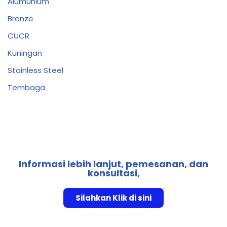
Alumunium
Bronze
CUCR
Kuningan
Stainless Steel
Tembaga
Informasi lebih lanjut, pemesanan, dan
konsultasi,
Silahkan Klik di sini