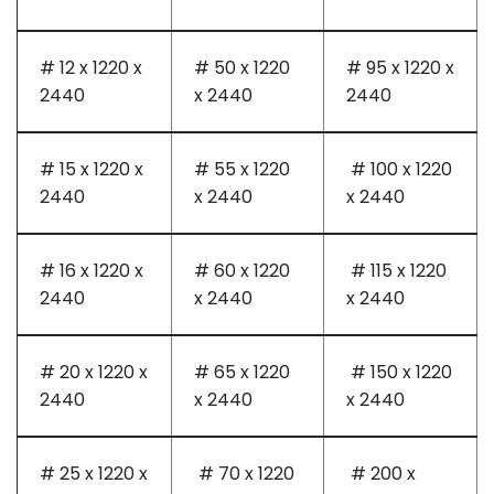
# 12 x 1220 x
# 50 x 1220
# 95 x 1220 x
2440
x 2440
2440
# 15 x 1220 x
# 55 x 1220
# 100 x 1220
2440
x 2440
x 2440
# 16 x 1220 x
# 60 x 1220
# 115 x 1220
2440
x 2440
x 2440
# 20 x 1220 x
# 65 x 1220
# 150 x 1220
2440
x 2440
x 2440
# 25 x 1220 x
# 70 x 1220
# 200 x