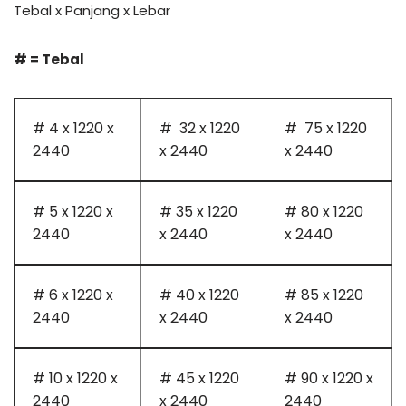
Tebal x Panjang x Lebar
# = Tebal
# 4 x 1220 x
# 32 x 1220
# 75 x 1220
2440
x 2440
x 2440
# 5 x 1220 x
# 35 x 1220
# 80 x 1220
2440
x 2440
x 2440
# 6 x 1220 x
# 40 x 1220
# 85 x 1220
2440
x 2440
x 2440
# 10 x 1220 x
# 45 x 1220
# 90 x 1220 x
2440
x 2440
2440