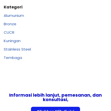
Kategori
Alumunium
Bronze
CUCR
Kuningan
Stainless Steel
Tembaga
Informasi lebih lanjut, pemesanan, dan
konsultasi,