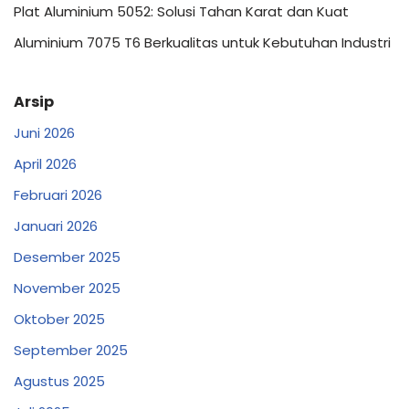
Plat Aluminium 5052: Solusi Tahan Karat dan Kuat
Aluminium 7075 T6 Berkualitas untuk Kebutuhan Industri
Arsip
Juni 2026
April 2026
Februari 2026
Januari 2026
Desember 2025
November 2025
Oktober 2025
September 2025
Agustus 2025