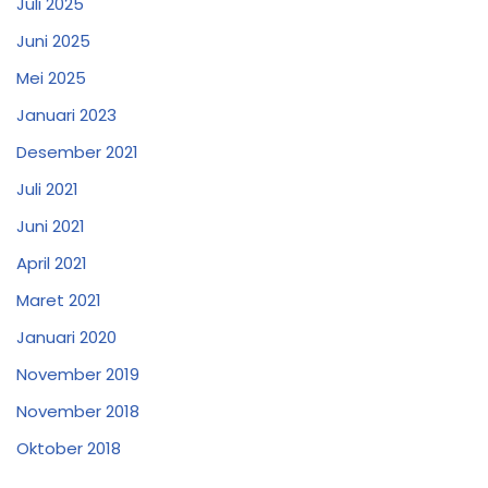
Juli 2025
Juni 2025
Mei 2025
Januari 2023
Desember 2021
Juli 2021
Juni 2021
April 2021
Maret 2021
Januari 2020
November 2019
November 2018
Oktober 2018