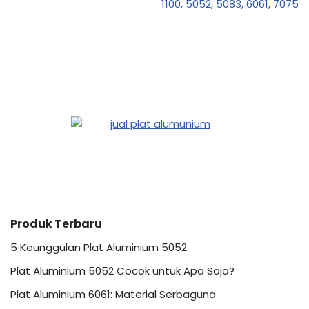
1100, 5052, 5083, 6061, 7075
Produk Terbaru
5 Keunggulan Plat Aluminium 5052
Plat Aluminium 5052 Cocok untuk Apa Saja?
Plat Aluminium 6061: Material Serbaguna