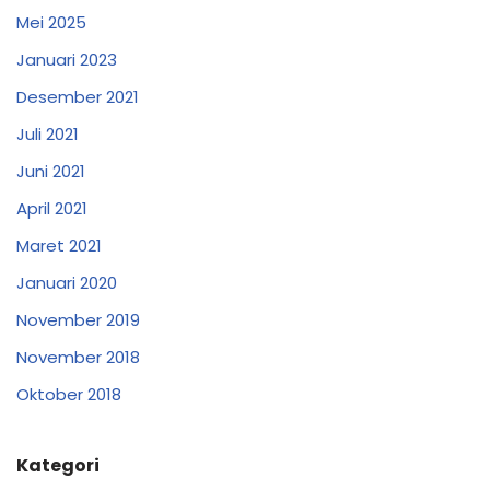
Mei 2025
Januari 2023
Desember 2021
Juli 2021
Juni 2021
April 2021
Maret 2021
Januari 2020
November 2019
November 2018
Oktober 2018
Kategori