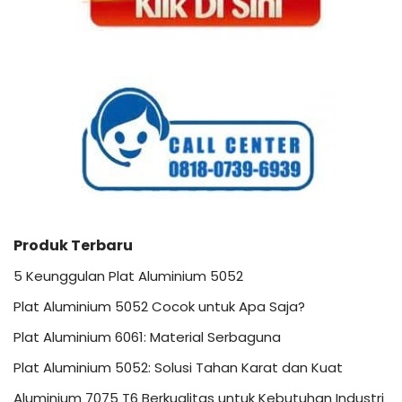
Produk Terbaru
5 Keunggulan Plat Aluminium 5052
Plat Aluminium 5052 Cocok untuk Apa Saja?
Plat Aluminium 6061: Material Serbaguna
Plat Aluminium 5052: Solusi Tahan Karat dan Kuat
Aluminium 7075 T6 Berkualitas untuk Kebutuhan Industri