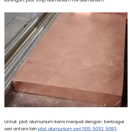
Untuk plat alumunium kami menjual dengan berbagai
seri antara lain
plat alumunium seri 1100, 5052, 5083,