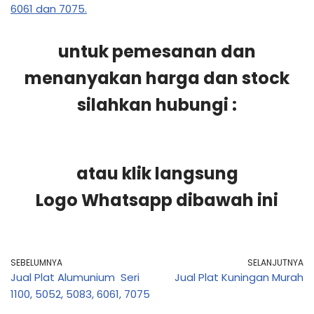
6061 dan 7075.
untuk pemesanan dan
menanyakan harga dan stock
silahkan hubungi :
atau klik langsung
Logo Whatsapp dibawah ini
SEBELUMNYA
SELANJUTNYA
Jual Plat Alumunium Seri
Jual Plat Kuningan Murah
1100, 5052, 5083, 6061, 7075