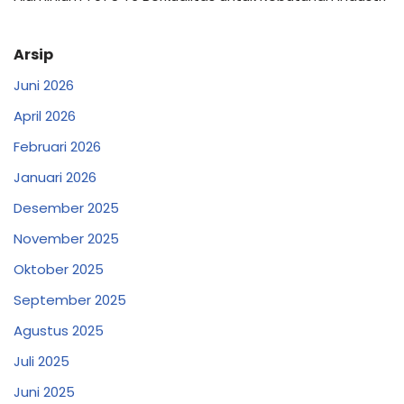
Arsip
Juni 2026
April 2026
Februari 2026
Januari 2026
Desember 2025
November 2025
Oktober 2025
September 2025
Agustus 2025
Juli 2025
Juni 2025