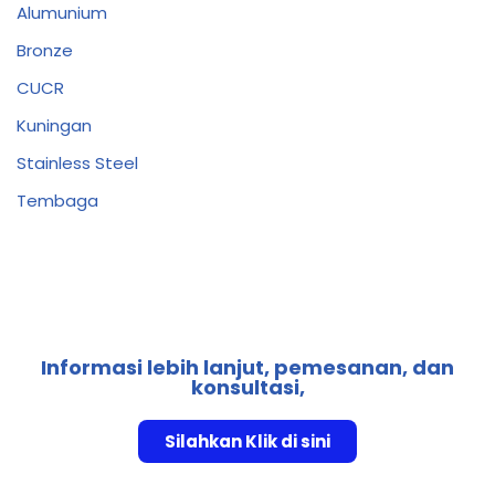
Alumunium
Bronze
CUCR
Kuningan
Stainless Steel
Tembaga
Informasi lebih lanjut, pemesanan, dan
konsultasi,
Silahkan Klik di sini